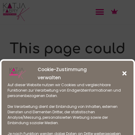
This page could
not be found!
Cookie-Zustimmung
verwalten
Auf dieser Website nutzen wir Cookies und vergleichbare
We are sorry. But the page you are looking
Funktionen zur Verarbeitung von Endgeräteinformationen und
personenbezogenen Daten.
for is not available.
Die Verarbeitung dient der Einbindung von Inhalten, externen
Perhaps you can try a new search.
Diensten und Elementen Dritter, der statistischen
Analyse/Messung, personalisierten Werbung sowie der
Einbindung sozialer Medien.
Je nach Funktion werden dabei Daten an Dritte weitergegeben