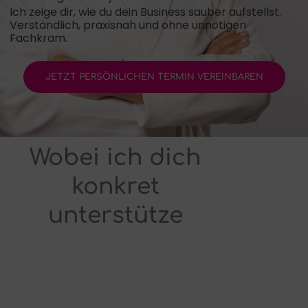
Ich zeige dir, wie du dein Business sauber aufstellst.
Verständlich, praxisnah und ohne unnötigen
Fachkram.
JETZT PERSÖNLICHEN TERMIN VEREINBAREN
Wobei ich dich
konkret
unterstütze