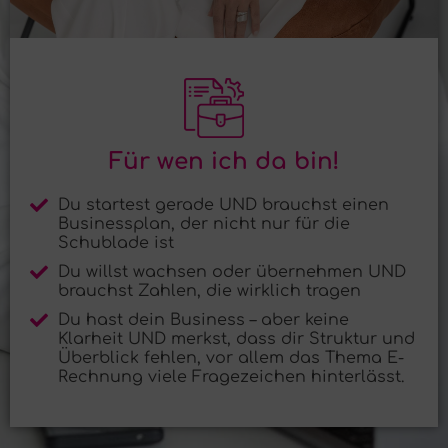
Für wen ich da bin!
Du startest gerade UND brauchst einen
Businessplan, der nicht nur für die
Schublade ist
Du willst wachsen oder übernehmen UND
brauchst Zahlen, die wirklich tragen
Du hast dein Business – aber keine
Klarheit UND merkst, dass dir Struktur und
Überblick fehlen, vor allem das Thema E-
Rechnung viele Fragezeichen hinterlässt.