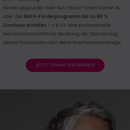
Bereits gegründet oder kurz davor? Dann kannst du
über das
BAFA-Förderprogramm bis zu 80 %
Zuschuss erhalten
– z. B. für eine professionelle
betriebswirtschaftliche Beratung, die Optimierung
deines Finanzplans oder deine Wachstumsstrategie.
JETZT TERMIN VEREINBAREN!