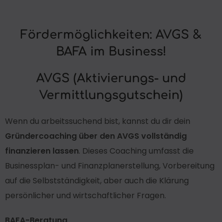
Fördermöglichkeiten: AVGS &
BAFA im Business!
AVGS (Aktivierungs- und
Vermittlungsgutschein)
Wenn du arbeitssuchend bist, kannst du dir dein
Gründercoaching über den AVGS vollständig
finanzieren lassen
. Dieses Coaching umfasst die
Businessplan- und Finanzplanerstellung, Vorbereitung
auf die Selbstständigkeit, aber auch die Klärung
persönlicher und wirtschaftlicher Fragen.
BAFA-Beratung