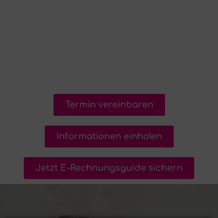
Termin vereinbaren
Informationen einholen
Jetzt E-Rechnungsguide sichern