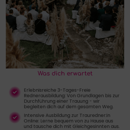
Was dich erwartet
Erlebnisreiche 3-Tages-Freie
Rednerausbildung: Von Grundlagen bis zur
Durchführung einer Trauung - wir
begleiten dich auf dem gesamten Weg.
Intensive Ausbildung zur Trauredner:in
Online: Lerne bequem von zu Hause aus
und tausche dich mit Gleichgesinnten aus.