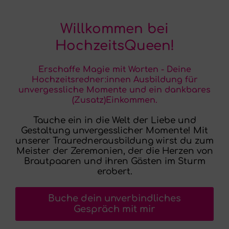
Willkommen bei
HochzeitsQueen!
Erschaffe Magie mit Worten - Deine
Hochzeitsredner:innen Ausbildung für
unvergessliche Momente und ein dankbares
(Zusatz)Einkommen.
Tauche ein in die Welt der Liebe und
Gestaltung unvergesslicher Momente! Mit
unserer Traurednerausbildung wirst du zum
Meister der Zeremonien, der die Herzen von
Brautpaaren und ihren Gästen im Sturm
erobert.
Buche dein unverbindliches
Gespräch mit mir