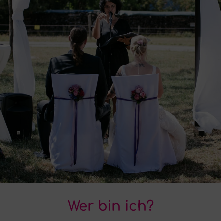
Wer bin ich?