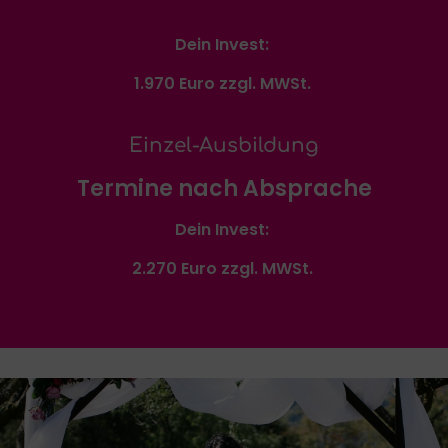
Dein Invest:
1.970 Euro zzgl. MWSt.
Einzel-Ausbildung
Termine nach Absprache
Dein Invest:
2.270 Euro zzgl. MWSt.