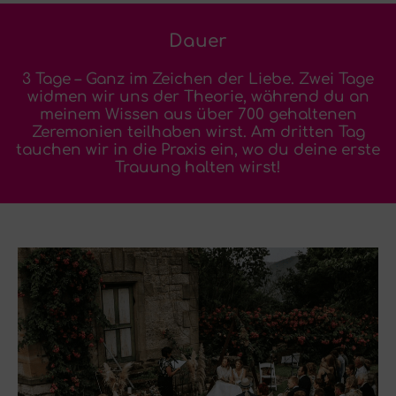
Dauer
3 Tage – Ganz im Zeichen der Liebe. Zwei Tage
widmen wir uns der Theorie, während du an
meinem Wissen aus über 700 gehaltenen
Zeremonien teilhaben wirst. Am dritten Tag
tauchen wir in die Praxis ein, wo du deine erste
Trauung halten wirst!